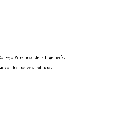
onsejo Provincial de la Ingeniería.
ar con los poderes públicos.