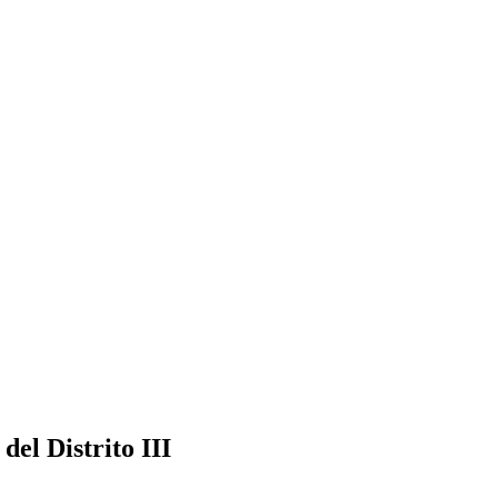
del Distrito III