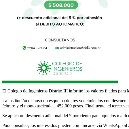
El Colegio de Ingenieros Distrito III informó los valores fijados para
La institución dispuso un esquema de tres vencimientos con descuento
febrero y el monto asciende a 452.000 pesos. Finalmente, el tercer ve
Se aplica un descuento adicional del 5 por ciento para aquellos matric
Para consultas, los interesados pueden comunicarse vía WhatsApp al