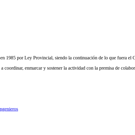
en 1985 por Ley Provincial, siendo la continuación de lo que fuera el C
 a coordinar, enmarcar y sostener la actividad con la premisa de colabor
Ingenieros