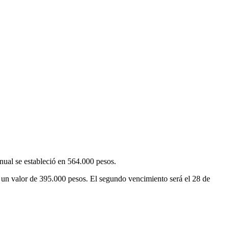
anual se estableció en 564.000 pesos.
 un valor de 395.000 pesos. El segundo vencimiento será el 28 de