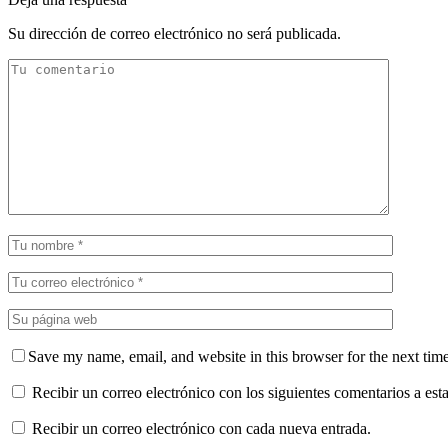
Su dirección de correo electrónico no será publicada.
Save my name, email, and website in this browser for the next tim
Recibir un correo electrónico con los siguientes comentarios a esta
Recibir un correo electrónico con cada nueva entrada.