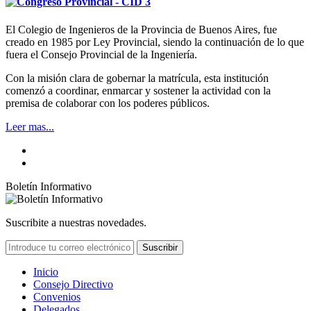
El Colegio de Ingenieros de la Provincia de Buenos Aires, fue
creado en 1985 por Ley Provincial, siendo la continuación de lo que
fuera el Consejo Provincial de la Ingeniería.
Con la misión clara de gobernar la matrícula, esta institución
comenzó a coordinar, enmarcar y sostener la actividad con la
premisa de colaborar con los poderes públicos.
Leer mas...
Boletín Informativo
Suscribite a nuestras novedades.
Suscribir
Inicio
Consejo Directivo
Convenios
Delegados