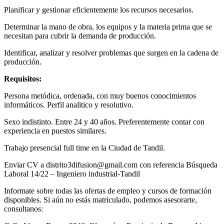
Planificar y gestionar eficientemente los recursos necesarios.
Determinar la mano de obra, los equipos y la materia prima que se
necesitan para cubrir la demanda de producción.
Identificar, analizar y resolver problemas que surgen en la cadena de
producción.
Requisitos:
Persona metódica, ordenada, con muy buenos conocimientos
informáticos. Perfil analitico y resolutivo.
Sexo indistinto. Entre 24 y 40 años. Preferentemente contar con
experiencia en puestos similares.
Trabajo presencial full time en la Ciudad de Tandil.
Enviar CV a distrito3difusion@gmail.com con referencia Búsqueda
Laboral 14/22 – Ingeniero industrial-Tandil
Informate sobre todas las ofertas de empleo y cursos de formación
disponibles. Si aún no estás matriculado, podemos asesorarte,
consultanos: