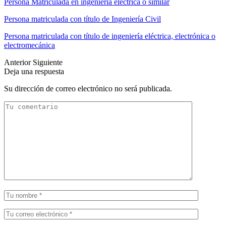
Persona Matriculada en ingeniería eléctrica o similar
Persona matriculada con título de Ingeniería Civil
Persona matriculada con título de ingeniería eléctrica, electrónica o
electromecánica
Anterior
Siguiente
Deja una respuesta
Su dirección de correo electrónico no será publicada.