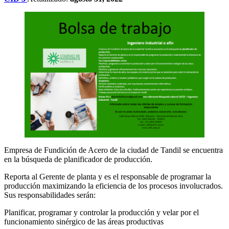
Empresa de Fundición de Acero de la ciudad de Tandil se encuentra
en la búsqueda de planificador de producción.
Reporta al Gerente de planta y es el responsable de programar la
producción maximizando la eficiencia de los procesos involucrados.
Sus responsabilidades serán:
Planificar, programar y controlar la producción y velar por el
funcionamiento sinérgico de las áreas productivas