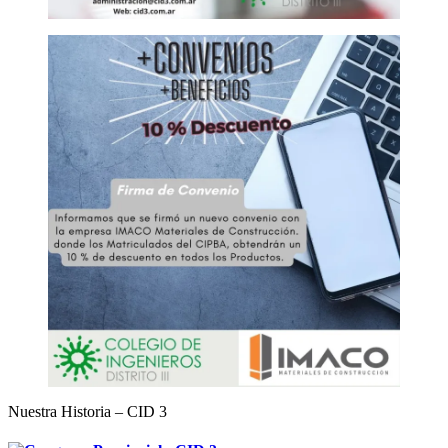
Nuestra Historia – CID 3