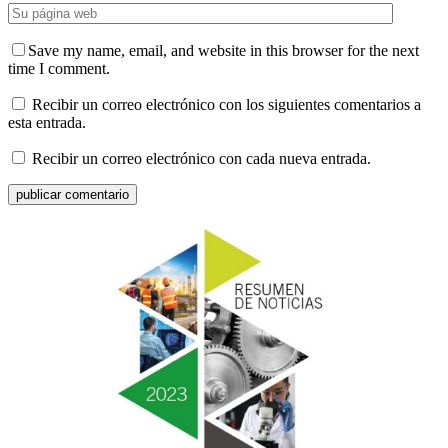
Save my name, email, and website in this browser for the next
time I comment.
Recibir un correo electrónico con los siguientes comentarios a
esta entrada.
Recibir un correo electrónico con cada nueva entrada.