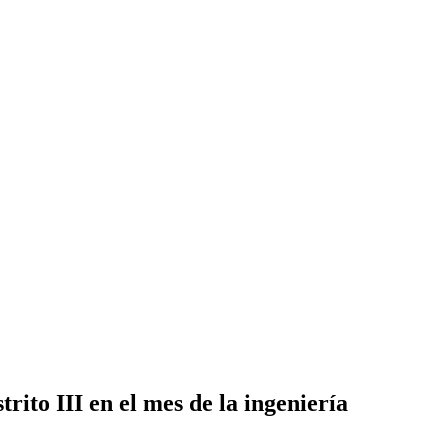
rito III en el mes de la ingeniería