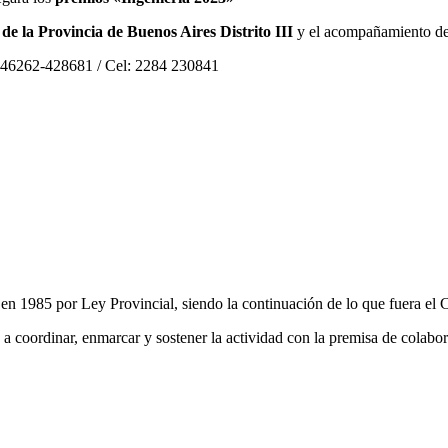
de la Provincia de Buenos Aires Distrito III
y el acompañamiento de
-446262-428681 / Cel: 2284 230841
en 1985 por Ley Provincial, siendo la continuación de lo que fuera el C
 a coordinar, enmarcar y sostener la actividad con la premisa de colabor