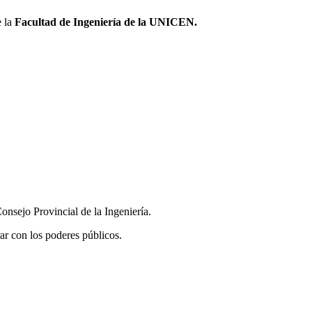
 la
Facultad de Ingeniería de la UNICEN.
onsejo Provincial de la Ingeniería.
ar con los poderes públicos.