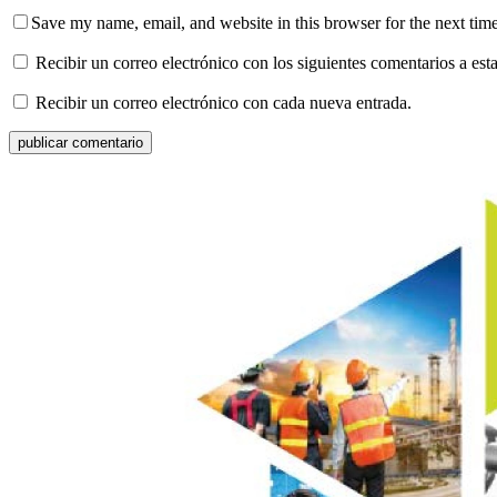
Save my name, email, and website in this browser for the next tim
Recibir un correo electrónico con los siguientes comentarios a esta
Recibir un correo electrónico con cada nueva entrada.